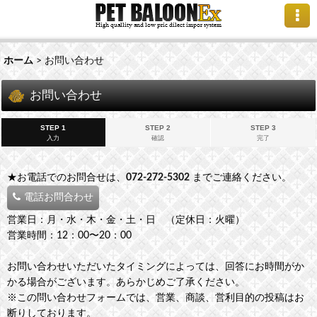
ホーム
>
お問い合わせ
お問い合わせ
STEP 1
STEP 2
STEP 3
入力
確認
完了
★お電話でのお問合せは、
072-272-5302
までご連絡ください。
電話お問合わせ
営業日：月・水・木・金・土・日 （定休日：火曜）
営業時間：12：00〜20：00
お問い合わせいただいたタイミングによっては、回答にお時間がか
かる場合がございます。あらかじめご了承ください。
※この問い合わせフォームでは、営業、商談、営利目的の投稿はお
断りしております。