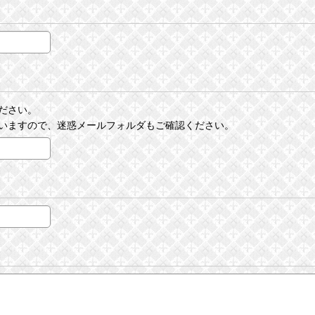
ださい。
いますので、迷惑メールフォルダもご確認ください。