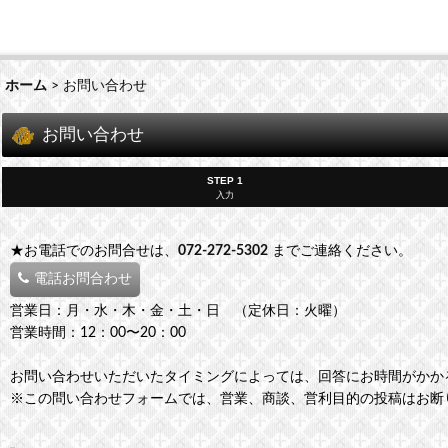
ホーム
>
お問い合わせ
お問い合わせ
STEP 1
入力
★お電話でのお問合せは、
072-272-5302
までご連絡ください。
電話お問合わせ
営業日：月・水・木・金・土・日 （定休日：火曜）
営業時間：12：00〜20：00
お問い合わせいただいたタイミングによっては、回答にお時間がかか
※この問い合わせフォームでは、営業、商談、営利目的の投稿はお断