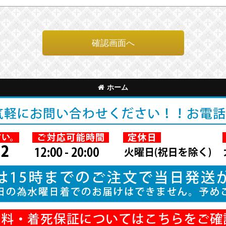
確認画面へ
ホーム