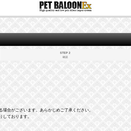
STEP 2
確認
る場合がございます。あらかじめご了承ください。
りしております。