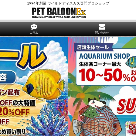
1994年創業 ワイルドディスカス専門プロショップ
コラム
問い合わせ