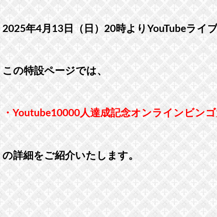
2025年4月13日（日）20時よりYouTub
この特設ページでは、
・Youtube10000人達成記念オンラインビン
の詳細をご紹介いたします。