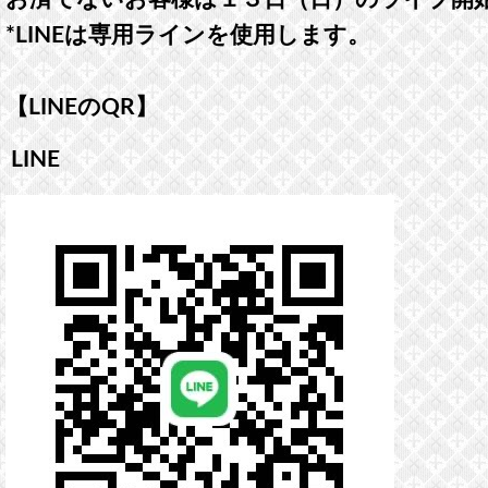
*LINEは専用ラインを使用します。
【LINEのQR】
LINE