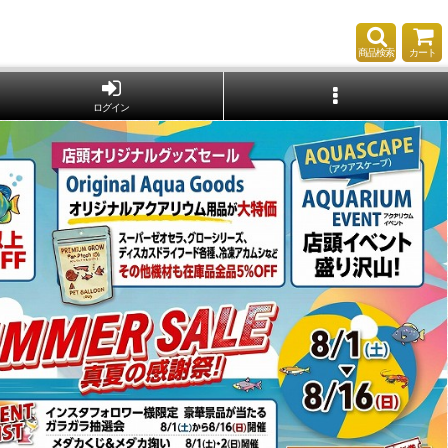
商品検索
カート
ログイン