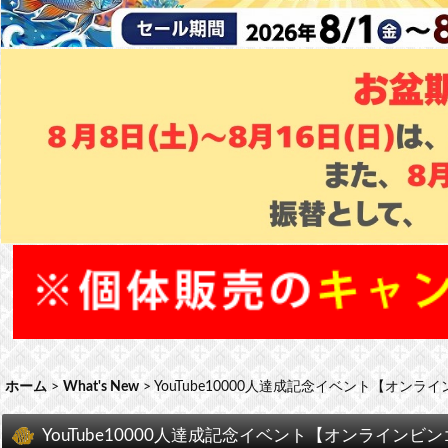
ホーム
>
What's New
>
YouTube10000人達成記念イベント【オン
YouTube10000人達成記念イベント【オンラインビ