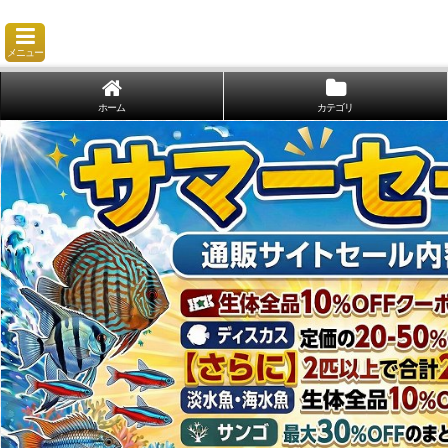
メニュー
ホーム
カテゴリ