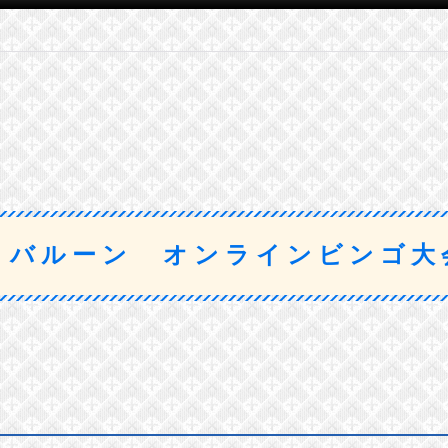
トバルーン オンラインビンゴ大