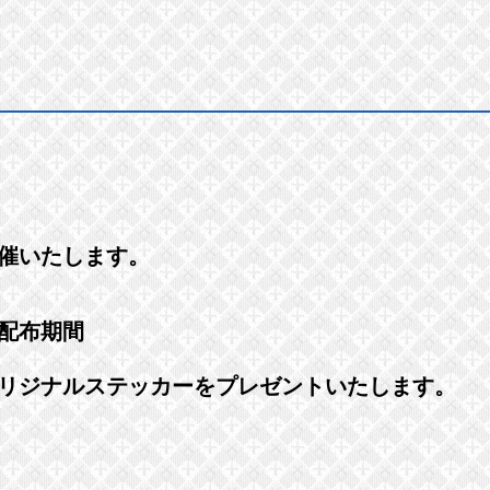
催いたします。
配布期間
リジナルステッカーをプレゼントいたします。