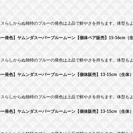
カスらしからぬ独特のブルーの発色は上品で鮮やさを持ちます。体型も
発色】ヤムンダスーパーブルームーン【個体ペア販売】15-16cm（
カスらしからぬ独特のブルーの発色は上品で鮮やさを持ちます。体型も
発色】ヤムンダスーパーブルームーン【個体販売】13-15cm（生体
カスらしからぬ独特のブルーの発色は上品で鮮やさを持ちます。体型も
発色】ヤムンダスーパーブルームーン【個体販売】13-15cm（生体