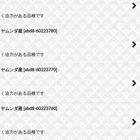
よく迫力がある品種です
）ヤムンダ産
[
abd8-60223780
]
よく迫力がある品種です
）ヤムンダ産
[
abd8-60223770
]
よく迫力がある品種です
）ヤムンダ産
[
abd8-60223760
]
よく迫力がある品種です