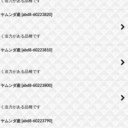
よく迫力がある品種です
）ヤムンダ産
[
abd8-60223820
]
よく迫力がある品種です
）ヤムンダ産
[
abd8-60223810
]
よく迫力がある品種です
）ヤムンダ産
[
abd8-60223800
]
よく迫力がある品種です
）ヤムンダ産
[
abd8-60223790
]