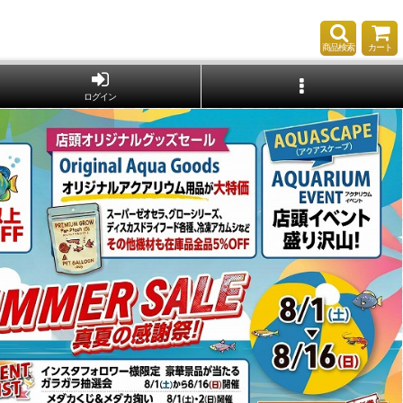
商品検索
カート
ログイン