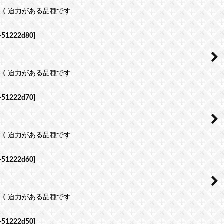
よく迫力がある品種です
-51222d80
]
よく迫力がある品種です
-51222d70
]
よく迫力がある品種です
-51222d60
]
よく迫力がある品種です
-51222d50
]