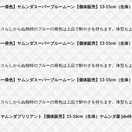
発色】ヤムンダスーパーブルームーン【個体販売】13-15cm（生体
カスらしからぬ独特のブルーの発色は上品で鮮やさを持ちます。体型も
発色】ヤムンダスーパーブルームーン【個体販売】13-15cm（生体
カスらしからぬ独特のブルーの発色は上品で鮮やさを持ちます。体型も
発色】ヤムンダスーパーブルームーン【個体販売】13-15cm（生体
カスらしからぬ独特のブルーの発色は上品で鮮やさを持ちます。体型も
ムンダブリリアント【個体販売】15-16cm（生体）ヤムンダ産
[
abd8