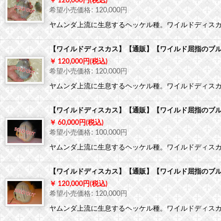
120,000
円
(税込)
希望小売価格
:
120,000
円
ヤムンダ上流に生息するヘッケル種。ワイルドディス
【ワイルドディスカス】【通販】【ワイルド屈指のブルー
120,000
円
(税込)
希望小売価格
:
120,000
円
ヤムンダ上流に生息するヘッケル種。ワイルドディス
【ワイルドディスカス】【通販】【ワイルド屈指のブルー
60,000
円
(税込)
希望小売価格
:
100,000
円
ヤムンダ上流に生息するヘッケル種。ワイルドディス
【ワイルドディスカス】【通販】【ワイルド屈指のブルー
120,000
円
(税込)
希望小売価格
:
120,000
円
ヤムンダ上流に生息するヘッケル種。ワイルドディス