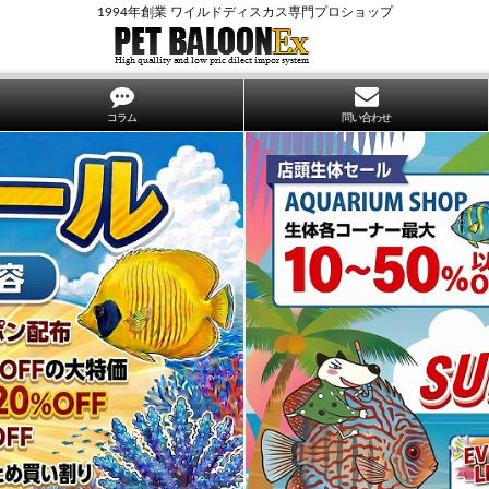
1994年創業 ワイルドディスカス専門プロショップ
コラム
問い合わせ