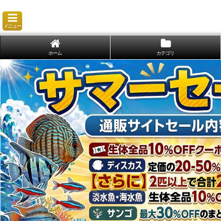
メニュー
ホーム
カテゴリ