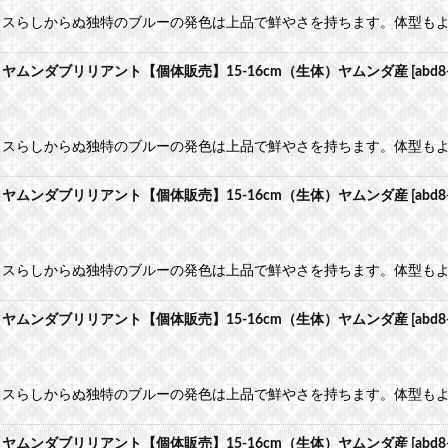
カスらしからぬ独特のブルーの発色は上品で鮮やさを持ちます。体型も
ムンダブリリアント【個体販売】15-16cm（生体）ヤムンダ産
[
abd8
カスらしからぬ独特のブルーの発色は上品で鮮やさを持ちます。体型も
ムンダブリリアント【個体販売】15-16cm（生体）ヤムンダ産
[
abd8
カスらしからぬ独特のブルーの発色は上品で鮮やさを持ちます。体型も
ムンダブリリアント【個体販売】15-16cm（生体）ヤムンダ産
[
abd8
カスらしからぬ独特のブルーの発色は上品で鮮やさを持ちます。体型も
ムンダブリリアント【個体販売】15-16cm（生体）ヤムンダ産
[
abd8