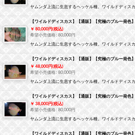
ヤムンダ上流に生息するヘッケル種。ワイルドディス
【ワイルドディスカス】【通販】【究極のブルー発色】ヤ
80,000
円
(税込)
希望小売価格
:
80,000
円
ヤムンダ上流に生息するヘッケル種。ワイルドディス
【ワイルドディスカス】【通販】【究極のブルー発色】ヤ
48,000
円
(税込)
希望小売価格
:
80,000
円
ヤムンダ上流に生息するヘッケル種。ワイルドディス
【ワイルドディスカス】【通販】【究極のブルー発色】ヤ
38,000
円
(税込)
希望小売価格
:
80,000
円
ヤムンダ上流に生息するヘッケル種。ワイルドディス
【ワイルドディスカス】【通販】【究極のブルー発色】ヤ