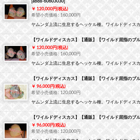
[
abd8-60603030
]
120,000
円
(税込)
希望小売価格
:
160,000
円
ヤムンダ上流に生息するヘッケル種。ワイルドディス
【ワイルドディスカス】【通販】【ワイルド屈指のブルー
120,000
円
(税込)
希望小売価格
:
160,000
円
ヤムンダ上流に生息するヘッケル種。ワイルドディス
【ワイルドディスカス】【通販】【ワイルド屈指のブルー
96,000
円
(税込)
希望小売価格
:
120,000
円
ヤムンダ上流に生息するヘッケル種。ワイルドディス
【ワイルドディスカス】【通販】【ワイルド屈指のブルー
96,000
円
(税込)
希望小売価格
:
120,000
円