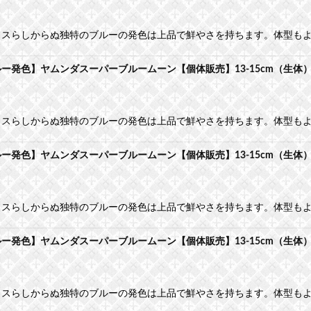
カスらしからぬ独特のブルーの発色は上品で鮮やさを持ちます。体型も
発色】ヤムンダスーパーブルームーン【個体販売】13-15cm（生体
カスらしからぬ独特のブルーの発色は上品で鮮やさを持ちます。体型も
発色】ヤムンダスーパーブルームーン【個体販売】13-15cm（生体
カスらしからぬ独特のブルーの発色は上品で鮮やさを持ちます。体型も
発色】ヤムンダスーパーブルームーン【個体販売】13-15cm（生体
カスらしからぬ独特のブルーの発色は上品で鮮やさを持ちます。体型も