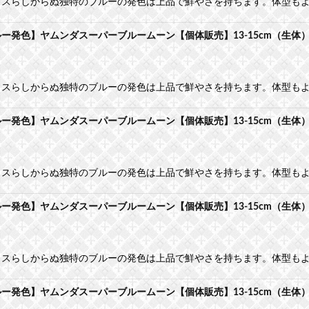
カスらしからぬ独特のブルーの発色は上品で鮮やさを持ちます。体型も
発色】ヤムンダスーパーブルームーン【個体販売】13-15cm（生体
カスらしからぬ独特のブルーの発色は上品で鮮やさを持ちます。体型も
発色】ヤムンダスーパーブルームーン【個体販売】13-15cm（生体
カスらしからぬ独特のブルーの発色は上品で鮮やさを持ちます。体型も
発色】ヤムンダスーパーブルームーン【個体販売】13-15cm（生体
カスらしからぬ独特のブルーの発色は上品で鮮やさを持ちます。体型も
発色】ヤムンダスーパーブルームーン【個体販売】13-15cm（生体