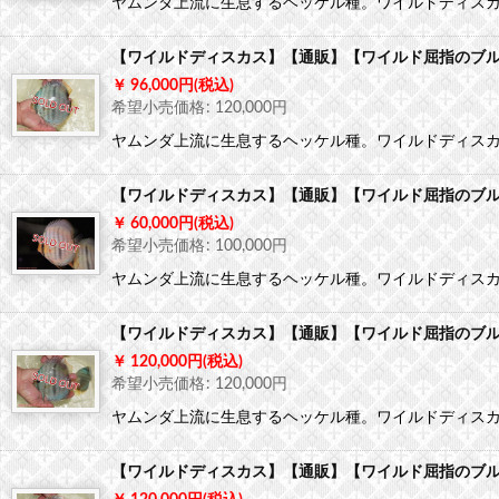
ヤムンダ上流に生息するヘッケル種。ワイルドディス
【ワイルドディスカス】【通販】【ワイルド屈指のブルー
96,000
円
(税込)
希望小売価格
:
120,000
円
ヤムンダ上流に生息するヘッケル種。ワイルドディス
【ワイルドディスカス】【通販】【ワイルド屈指のブルー
60,000
円
(税込)
希望小売価格
:
100,000
円
ヤムンダ上流に生息するヘッケル種。ワイルドディス
【ワイルドディスカス】【通販】【ワイルド屈指のブルー
120,000
円
(税込)
希望小売価格
:
120,000
円
ヤムンダ上流に生息するヘッケル種。ワイルドディス
【ワイルドディスカス】【通販】【ワイルド屈指のブルー