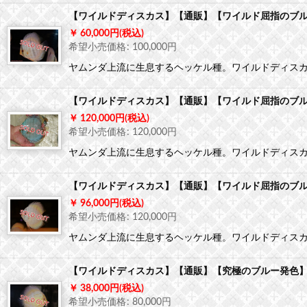
【ワイルドディスカス】【通販】【ワイルド屈指のブルー
60,000
円
(税込)
希望小売価格
:
100,000
円
ヤムンダ上流に生息するヘッケル種。ワイルドディス
【ワイルドディスカス】【通販】【ワイルド屈指のブルー
120,000
円
(税込)
希望小売価格
:
120,000
円
ヤムンダ上流に生息するヘッケル種。ワイルドディス
【ワイルドディスカス】【通販】【ワイルド屈指のブルー
96,000
円
(税込)
希望小売価格
:
120,000
円
ヤムンダ上流に生息するヘッケル種。ワイルドディス
【ワイルドディスカス】【通販】【究極のブルー発色】ヤ
38,000
円
(税込)
希望小売価格
:
80,000
円