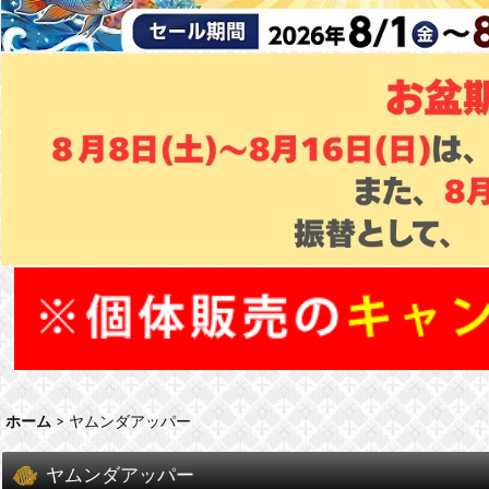
ホーム
>
ヤムンダアッパー
ヤムンダアッパー