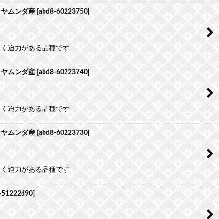
）ヤムンダ産
[
abd8-60223750
]
よく迫力がある品種です
）ヤムンダ産
[
abd8-60223740
]
よく迫力がある品種です
）ヤムンダ産
[
abd8-60223730
]
よく迫力がある品種です
-51222d90
]