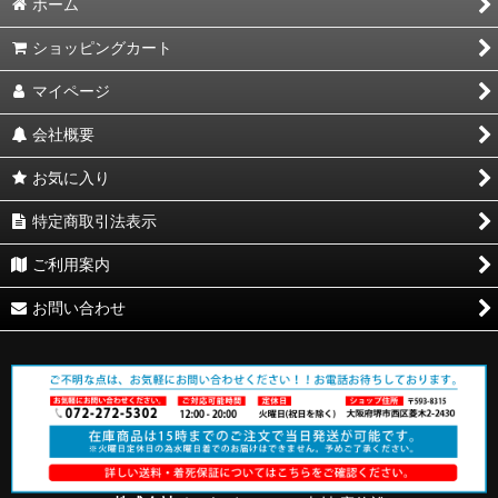
ホーム
ショッピングカート
マイページ
会社概要
お気に入り
特定商取引法表示
ご利用案内
お問い合わせ