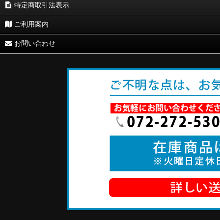
特定商取引法表示
ご利用案内
お問い合わせ