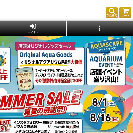
商品検索
カート
ログイン