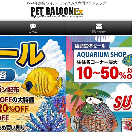
1994年創業 ワイルドディスカス専門プロショップ
コラム
問い合わせ