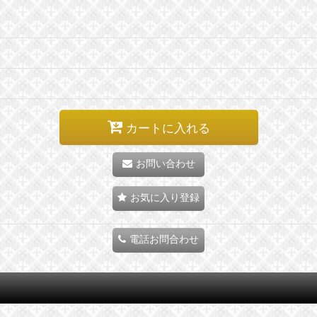
カートに入れる
お問い合わせ
お気に入り登録
電話お問合わせ