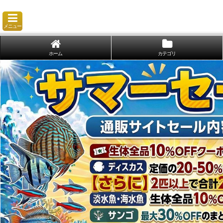
メニュー
ホーム
カテゴリ