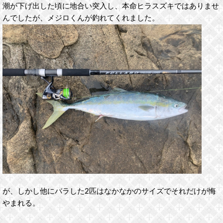
潮が下げ出した頃に地合い突入し、本命ヒラスズキではありませ
んでしたが、メジロくんが釣れてくれました。
が、しかし他にバラした2匹はなかなかのサイズでそれだけが悔
やまれる。