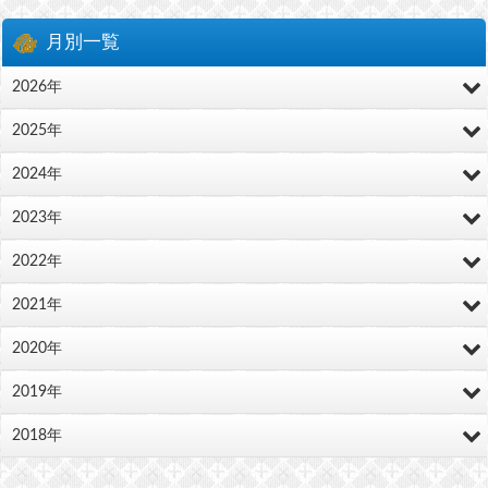
月別一覧
2026年
2025年
2024年
2023年
2022年
2021年
2020年
2019年
2018年