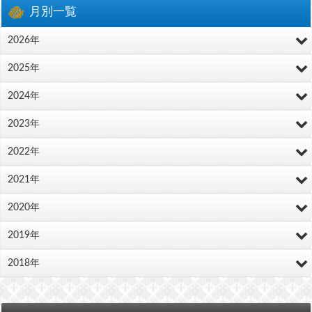
月別一覧
2026年
2025年
2024年
2023年
2022年
2021年
2020年
2019年
2018年