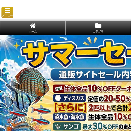
メニュー
ホーム
カテゴリ