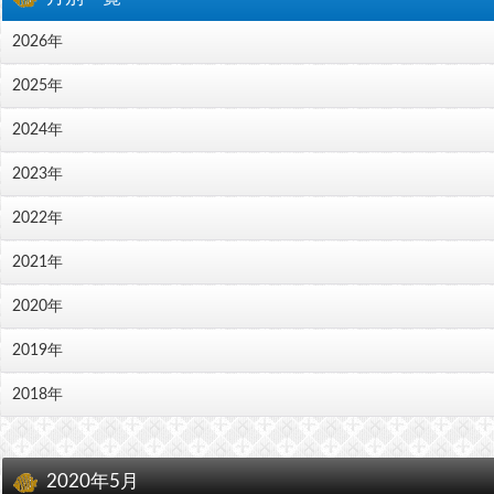
2026年
2025年
2024年
2023年
2022年
2021年
2020年
2019年
2018年
2020年5月