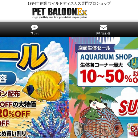
1994年創業 ワイルドディスカス専門プロショップ
コラム
問い合わせ