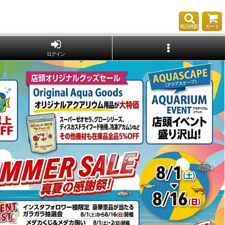
商品検索
カート
ログイン