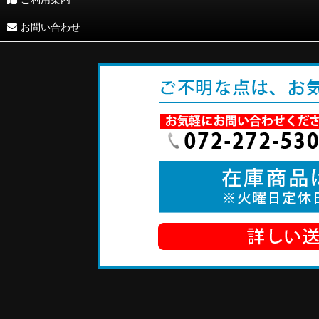
ご利用案内
お問い合わせ