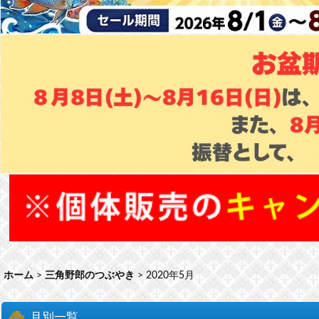
ホーム
>
三角野郎のつぶやき
>
2020年5月
月別一覧