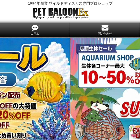
1994年創業 ワイルドディスカス専門プロショップ
コラム
問い合わせ