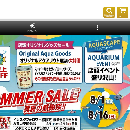
商品検索
カート
ログイン