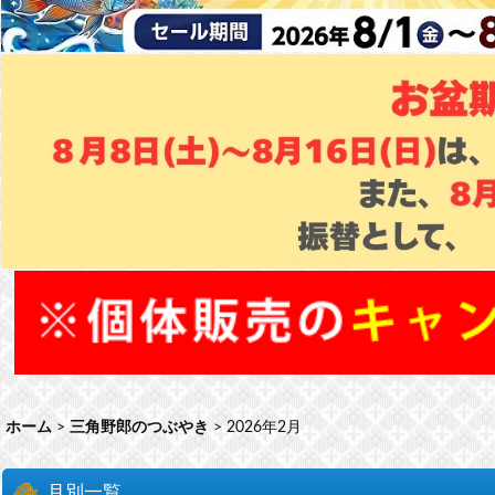
ホーム
>
三角野郎のつぶやき
>
2026年2月
月別一覧