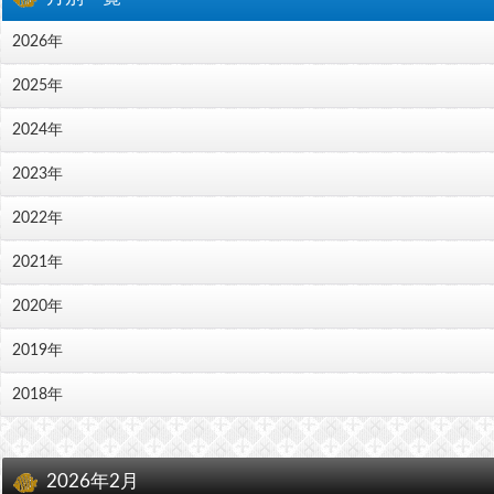
2026年
2025年
2024年
2023年
2022年
2021年
2020年
2019年
2018年
2026年2月