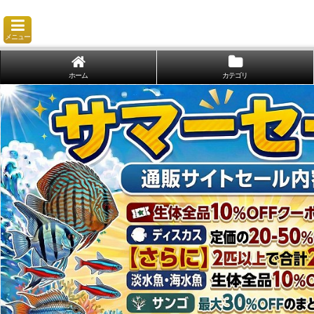
メニュー
ホーム
カテゴリ