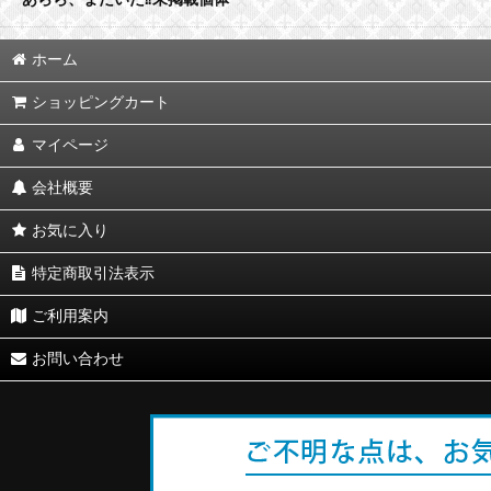
ホーム
ショッピングカート
マイページ
会社概要
お気に入り
特定商取引法表示
ご利用案内
お問い合わせ