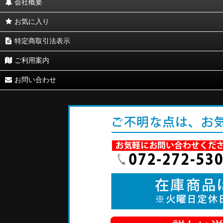
会社概要
お気に入り
特定商取引法表示
ご利用案内
お問い合わせ