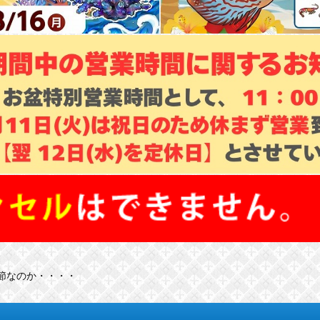
節なのか・・・・