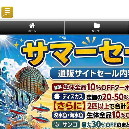
メニュー
ホーム
カテゴリ