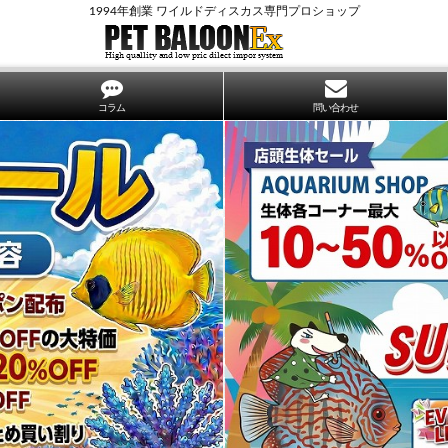
1994年創業 ワイルドディスカス専門プロショップ
コラム
問い合わせ