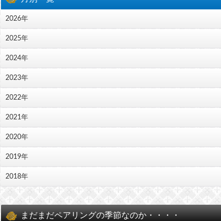
2026年
2025年
2024年
2023年
2022年
2021年
2020年
2019年
2018年
まだまだペアリングの季節なのか・・・・