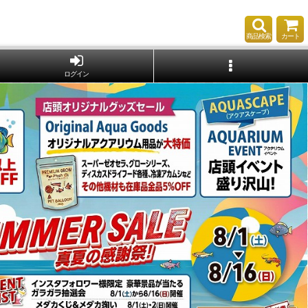
商品検索
カート
ログイン